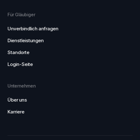
Für Gläubiger
Unverbindlich anfragen
Dienstleistungen
Standorte
Login-Seite
Unternehmen
Über uns
Karriere