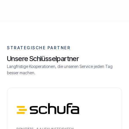
STRATEGISCHE PARTNER
Unsere Schlüsselpartner
Langfristige Kooperationen, die unseren Service jeden Tag
besser machen.