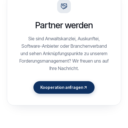
Partner werden
Sie sind Anwaltskanzlei, Auskunftei,
Software-Anbieter oder Branchenverband
und sehen Anknüpfungs­punkte zu unserem
Forderungsmanagement? Wir freuen uns auf
Ihre Nachricht.
Kooperation anfragen