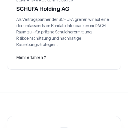
BONITÄTS- & AUSKUNFTEIDATEN
SCHUFA Holding AG
Als Vertragspartner der SCHUFA greifen wir auf eine
der umfassendsten Bonitätsdatenbanken im DACH-
Raum zu – für präzise Schuldnerermittlung,
Risikoeinschätzung und nachhaltige
Beitreibungsstrategien.
Mehr erfahren