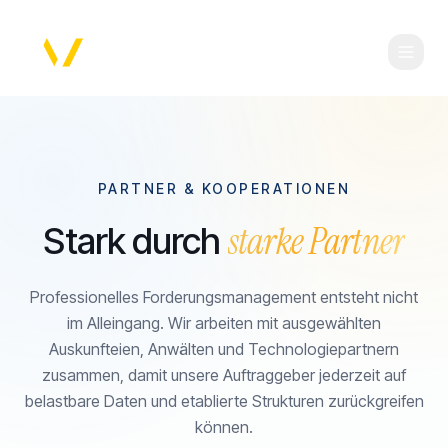
PARTNER & KOOPERATIONEN
starke Partner
Stark durch
Professionelles Forderungsmanagement entsteht nicht
im Alleingang. Wir arbeiten mit ausgewählten
Auskunfteien, Anwälten und Technologiepartnern
zusammen, damit unsere Auftraggeber jederzeit auf
belastbare Daten und etablierte Strukturen zurückgreifen
können.