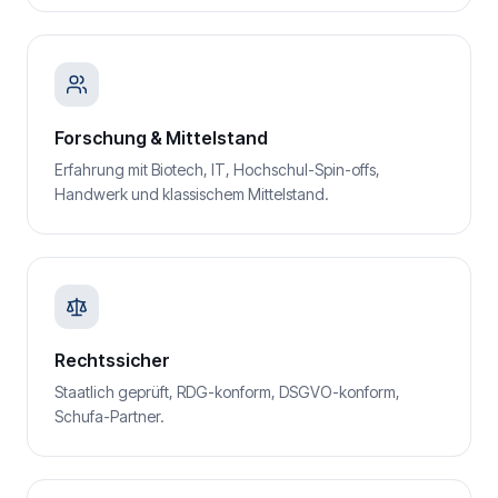
Forschung & Mittelstand
Erfahrung mit Biotech, IT, Hochschul-Spin-offs,
Handwerk und klassischem Mittelstand.
Rechtssicher
Staatlich geprüft, RDG-konform, DSGVO-konform,
Schufa-Partner.