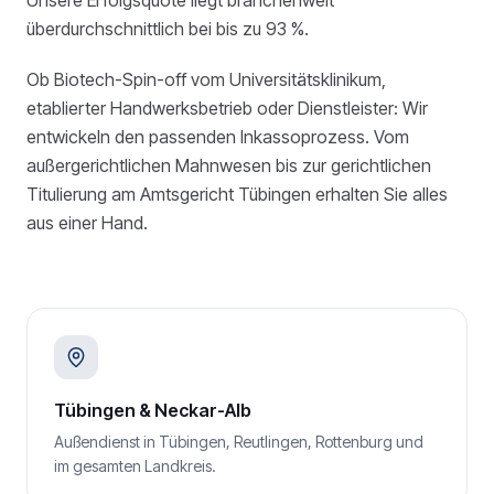
Unsere Erfolgsquote liegt branchenweit
überdurchschnittlich bei bis zu 93 %.
Ob Biotech-Spin-off vom Universitätsklinikum,
etablierter Handwerksbetrieb oder Dienstleister: Wir
entwickeln den passenden Inkassoprozess. Vom
außergerichtlichen Mahnwesen bis zur gerichtlichen
Titulierung am Amtsgericht Tübingen erhalten Sie alles
aus einer Hand.
Tübingen & Neckar-Alb
Außendienst in Tübingen, Reutlingen, Rottenburg und
im gesamten Landkreis.