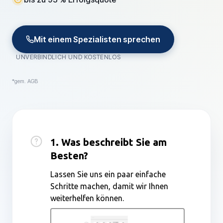
Mit einem Spezialisten sprechen
UNVERBINDLICH UND KOSTENLOS
*gem. AGB