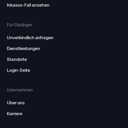
Inkasso-Fall ansehen
Für Gläubiger
Unverbindlich anfragen
Dienstleistungen
Standorte
Login-Seite
Unternehmen
Über uns
Karriere