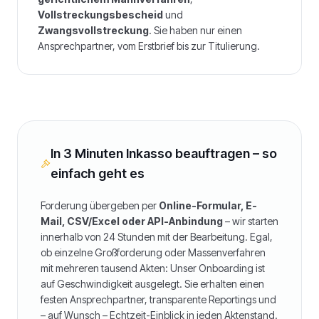
Vollstreckungsbescheid
und
Zwangsvollstreckung
. Sie haben nur einen
Ansprechpartner, vom Erstbrief bis zur Titulierung.
In 3 Minuten Inkasso beauftragen – so
einfach geht es
Forderung übergeben per
Online-Formular, E-
Mail, CSV/Excel oder API-Anbindung
– wir starten
innerhalb von 24 Stunden mit der Bearbeitung. Egal,
ob einzelne Großforderung oder Massenverfahren
mit mehreren tausend Akten: Unser Onboarding ist
auf Geschwindigkeit ausgelegt. Sie erhalten einen
festen Ansprechpartner, transparente Reportings und
– auf Wunsch – Echtzeit-Einblick in jeden Aktenstand.