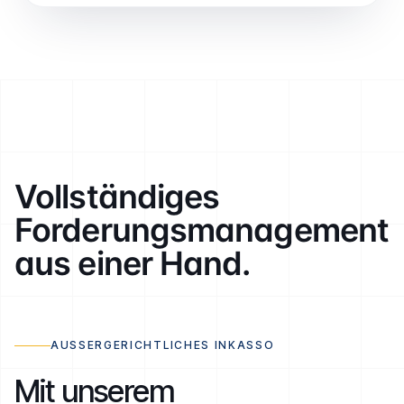
Vollständiges
Forderungs­management
aus einer Hand.
AUSSERGERICHTLICHES INKASSO
Mit unserem