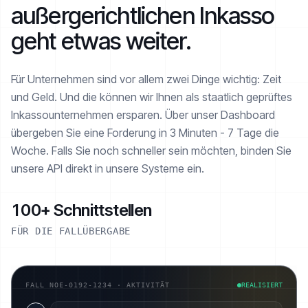
außergerichtlichen Inkasso
geht etwas weiter.
Für Unternehmen sind vor allem zwei Dinge wichtig: Zeit
und Geld. Und die können wir Ihnen als staatlich geprüftes
Inkasso­unternehmen ersparen. Über unser Dashboard
übergeben Sie eine Forderung in 3 Minuten - 7 Tage die
Woche. Falls Sie noch schneller sein möchten, binden Sie
unsere API direkt in unsere Systeme ein.
100+ Schnittstellen
FÜR DIE FALLÜBERGABE
FALL NOE-0192-1234 · AKTIVITÄT
REALISIERT