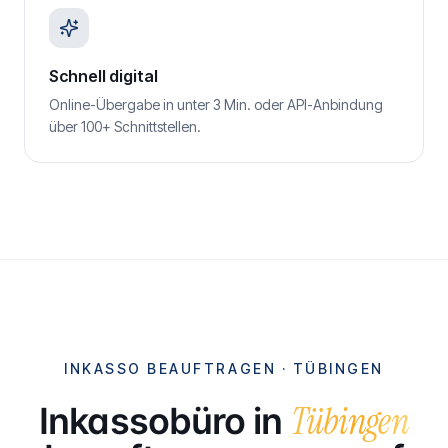
Schnell digital
Online-Übergabe in unter 3 Min. oder API-Anbindung
über 100+ Schnittstellen.
INKASSO BEAUFTRAGEN ·
TÜBINGEN
Tübingen
Inkassobüro in