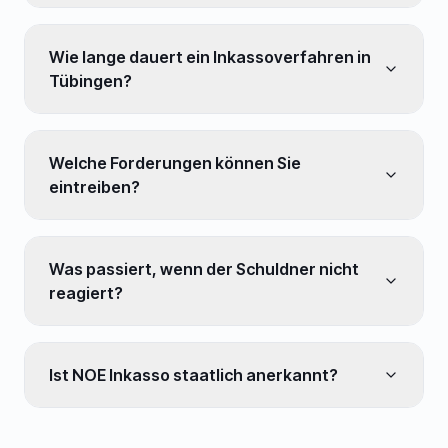
Wie lange dauert ein Inkassoverfahren in
Tübingen?
Welche Forderungen können Sie
eintreiben?
Was passiert, wenn der Schuldner nicht
reagiert?
Ist NOE Inkasso staatlich anerkannt?