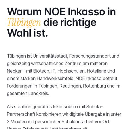
Warum NOE Inkasso in
Tübingen
die richtige
Wahl ist.
Tübingen ist Universitätsstadt, Forschungsstandort und
gleichzeitig wirtschaftliches Zentrum am mittleren
Neckar – mit Biotech, IT, Hochschulen, Hotellerie und
einem starken Handwerksumfeld. NOE Inkasso betreut
Forderungen in Tübingen, Reutlingen, Rottenburg und im
gesamten Landkreis.
Als staatlich geprüftes Inkassobüro mit Schufa-
Partnerschaft kombinieren wir digitale Übergabe in unter
3 Minuten mit persönlicher Schuldnerarbeit vor Ort.