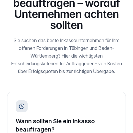
beauftragen – worauf
Unternehmen achten
sollten
Sie suchen das beste Inkassounternehmen für Ihre
offenen Forderungen in
Tübingen
und
Baden-
Württemberg
? Hier die wichtigsten
Entscheidungskriterien für Auftraggeber – von Kosten
über Erfolgsquoten bis zur richtigen Übergabe.
Wann sollten Sie ein Inkasso
beauftragen?