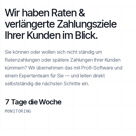
Wir haben Raten &
verlängerte Zahlungsziele
Ihrer Kunden im Blick.
Sie können oder wollen sich nicht ständig um
Ratenzahlungen oder spätere Zahlungen Ihrer Kunden
kümmern? Wir übernehmen das mit Profi-Software und
einem Expertenteam für Sie — und leiten direkt
selbstständig die nächsten Schritte ein.
7 Tage die Woche
MONITORING