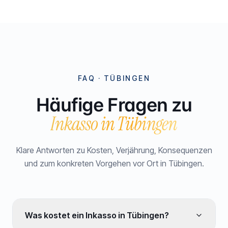
FAQ ·
TÜBINGEN
Häufige Fragen zu
Inkasso in
Tübingen
Klare Antworten zu Kosten, Verjährung, Konsequenzen
und zum konkreten Vorgehen vor Ort in
Tübingen
.
Was kostet ein Inkasso in Tübingen?