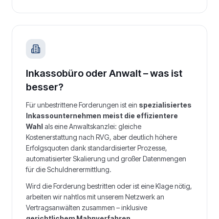
Inkassobüro oder Anwalt – was ist
besser?
Für unbestrittene Forderungen ist ein
spezialisiertes
Inkassounternehmen meist die effizientere
Wahl
als eine Anwaltskanzlei: gleiche
Kostenerstattung nach RVG, aber deutlich höhere
Erfolgsquoten dank standardisierter Prozesse,
automatisierter Skalierung und großer Datenmengen
für die Schuldnerermittlung.
Wird die Forderung bestritten oder ist eine Klage nötig,
arbeiten wir nahtlos mit unserem Netzwerk an
Vertragsanwälten zusammen – inklusive
gerichtlichem Mahnverfahren
,