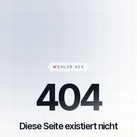
FEHLER 404
404
Diese Seite existiert nicht