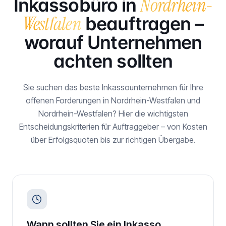
Nordrhein-
Inkassobüro in
Westfalen
beauftragen –
worauf Unternehmen
achten sollten
Sie suchen das beste Inkassounternehmen für Ihre
offenen Forderungen in
Nordrhein-Westfalen
und
Nordrhein-Westfalen
? Hier die wichtigsten
Entscheidungskriterien für Auftraggeber – von Kosten
über Erfolgsquoten bis zur richtigen Übergabe.
Wann sollten Sie ein Inkasso