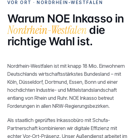
VOR ORT ·
NORDRHEIN-WESTFALEN
Warum NOE Inkasso in
Nordrhein-Westfalen
die
richtige Wahl ist.
Nordrhein-Westfalen ist mit knapp 18 Mio. Einwohnern
Deutschlands wirtschaftsstärkstes Bundesland – mit
Köln, Düsseldorf, Dortmund, Essen, Bonn und einer
hochdichten Industrie- und Mittelstandslandschaft
entlang von Rhein und Ruhr. NOE Inkasso betreut
Forderungen in allen NRW-Regierungsbezirken.
Als staatlich geprüftes Inkassobüro mit Schufa-
Partnerschaft kombinieren wir digitale Effizienz mit
echter Vor-Ort-Präsenz. Unser Außendienst arbeitet im