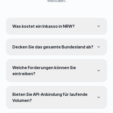
Westfalen
.
Was kostet ein Inkasso in NRW?
Decken Sie das gesamte Bundesland ab?
Welche Forderungen können Sie
eintreiben?
Bieten Sie API-Anbindung für laufende
Volumen?