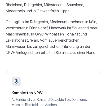
Rheinland, Ruhrgebiet, Münsterland, Sauerland,
Niederrhein und in Ostwestfalen-Lippe.
Ob Logistik im Ruhrgebiet, Medienunternehmen in Köln,
Versicherer in Düsseldorf, Handwerk im Sauerland oder
Maschinenbau in OWL: Wir passen Tonalität und
Eskalationsstufe an. Vom außergerichtlichen
Mahnwesen bis zur gerichtlichen Titulierung an den
NRW-Amtsgerichten erhalten Sie alles aus einer Hand.
Komplettes NRW
Außendienst von Köln und Düsseldorf bis Dortmund,
Münster, Bielefeld und Aachen.