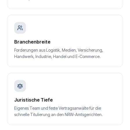
Branchenbreite
Forderungen aus Logistik, Medien, Versicherung,
Handwerk, Industrie, Handel und E-Commerce.
Juristische Tiefe
Eigenes Team und feste Vertragsanwälte für die
schnelle Titulierung an den NRW-Amtsgerichten.