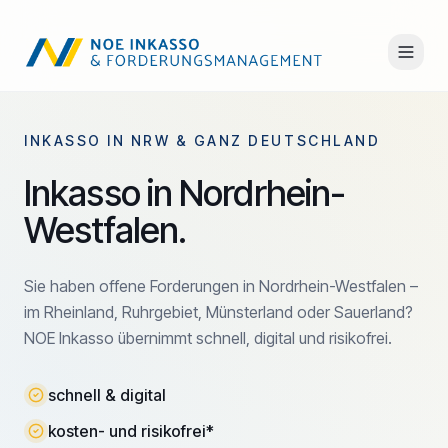
INKASSO IN NRW & GANZ DEUTSCHLAND
Inkasso in Nordrhein-
Westfalen.
Sie haben offene Forderungen in Nordrhein-Westfalen –
im Rheinland, Ruhrgebiet, Münsterland oder Sauerland?
NOE Inkasso übernimmt schnell, digital und risikofrei.
schnell & digital
kosten- und risikofrei*