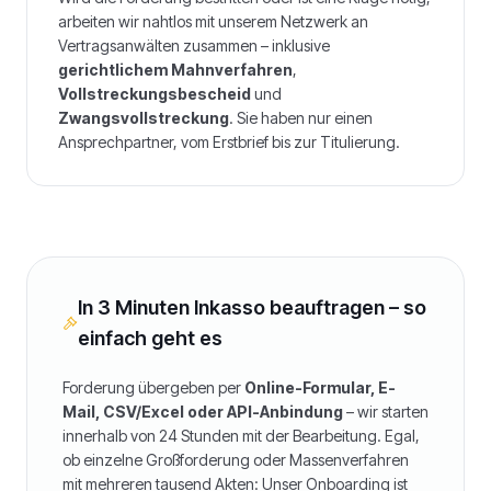
arbeiten wir nahtlos mit unserem Netzwerk an
Vertragsanwälten zusammen – inklusive
gerichtlichem Mahnverfahren
,
Vollstreckungsbescheid
und
Zwangsvollstreckung
. Sie haben nur einen
Ansprechpartner, vom Erstbrief bis zur Titulierung.
In 3 Minuten Inkasso beauftragen – so
einfach geht es
Forderung übergeben per
Online-Formular, E-
Mail, CSV/Excel oder API-Anbindung
– wir starten
innerhalb von 24 Stunden mit der Bearbeitung. Egal,
ob einzelne Großforderung oder Massenverfahren
mit mehreren tausend Akten: Unser Onboarding ist