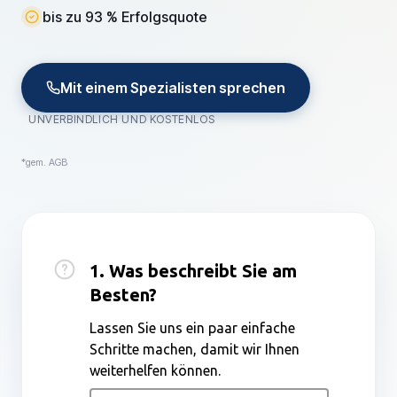
bis zu 93 % Erfolgsquote
Mit einem Spezialisten sprechen
UNVERBINDLICH UND KOSTENLOS
*gem. AGB