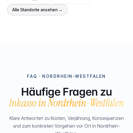
Alle Standorte ansehen →
FAQ ·
NORDRHEIN-WESTFALEN
Häufige Fragen zu
Inkasso in
Nordrhein-Westfalen
Klare Antworten zu Kosten, Verjährung, Konsequenzen
und zum konkreten Vorgehen vor Ort in
Nordrhein-