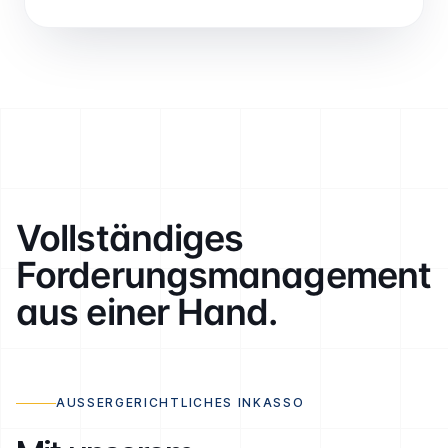
Vollständiges
Forderungs­management
aus einer Hand.
AUSSERGERICHTLICHES INKASSO