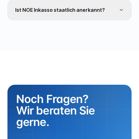
Ist NOE Inkasso staatlich anerkannt?
Noch Fragen?
Wir beraten Sie
gerne.