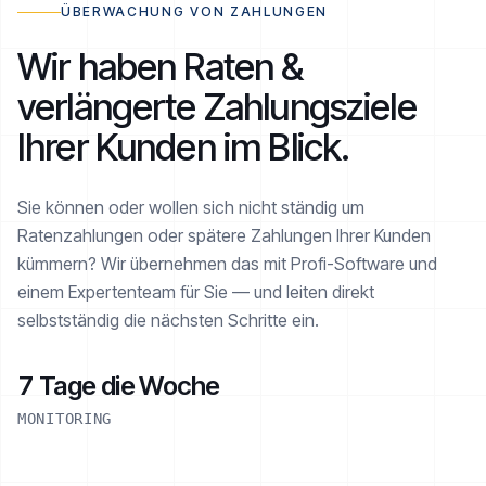
ÜBERWACHUNG VON ZAHLUNGEN
Wir haben Raten &
verlängerte Zahlungsziele
Ihrer Kunden im Blick.
Sie können oder wollen sich nicht ständig um
Ratenzahlungen oder spätere Zahlungen Ihrer Kunden
kümmern? Wir übernehmen das mit Profi-Software und
einem Expertenteam für Sie — und leiten direkt
selbstständig die nächsten Schritte ein.
7 Tage die Woche
MONITORING