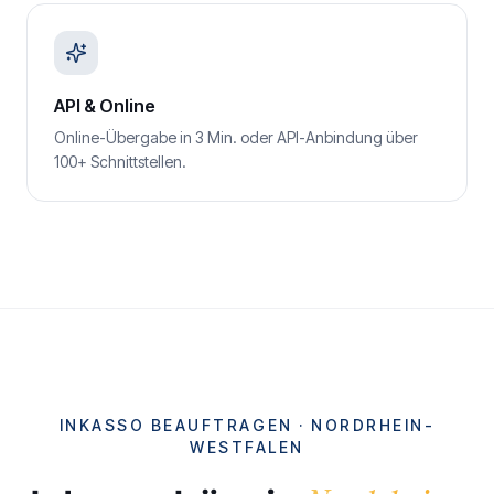
API & Online
Online-Übergabe in 3 Min. oder API-Anbindung über
100+ Schnittstellen.
INKASSO BEAUFTRAGEN ·
NORDRHEIN-
WESTFALEN