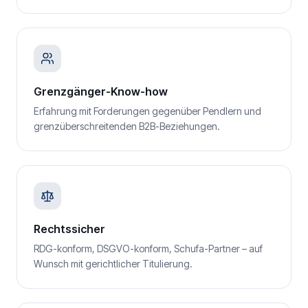
Grenzgänger-Know-how
Erfahrung mit Forderungen gegenüber Pendlern und
grenzüberschreitenden B2B-Beziehungen.
Rechtssicher
RDG-konform, DSGVO-konform, Schufa-Partner – auf
Wunsch mit gerichtlicher Titulierung.