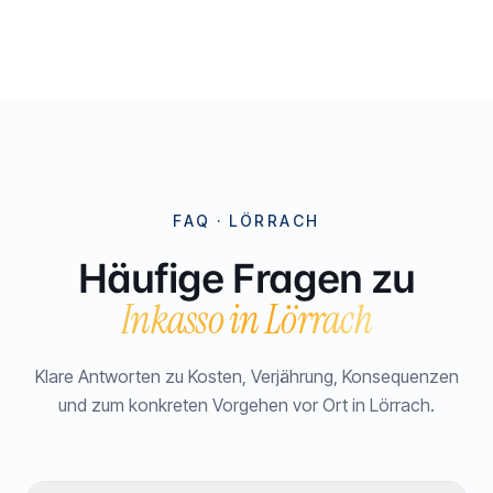
FAQ ·
LÖRRACH
Häufige Fragen zu
Inkasso in
Lörrach
Klare Antworten zu Kosten, Verjährung, Konsequenzen
und zum konkreten Vorgehen vor Ort in
Lörrach
.