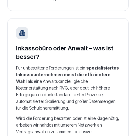
Inkassobüro oder Anwalt – was ist
besser?
Für unbestrittene Forderungen ist ein
spezialisiertes
Inkassounternehmen meist die effizientere
Wahl
als eine Anwaltskanzlei: gleiche
Kostenerstattung nach RVG, aber deutlich höhere
Erfolgsquoten dank standardisierter Prozesse,
automatisierter Skalierung und großer Datenmengen
für die Schuldnerermittlung.
Wird die Forderung bestritten oder ist eine Klage nötig,
arbeiten wir nahtlos mit unserem Netzwerk an
Vertragsanwälten zusammen – inklusive