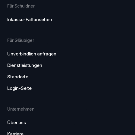
Für Schuldner
Inkasso-Fall ansehen
Für Gläubiger
Unverbindlich anfragen
Dienstleistungen
Standorte
Login-Seite
Unternehmen
Über uns
Karriere