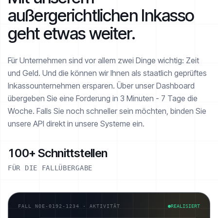
außergerichtlichen Inkasso
geht etwas weiter.
Für Unternehmen sind vor allem zwei Dinge wichtig: Zeit
und Geld. Und die können wir Ihnen als staatlich geprüftes
Inkasso­unternehmen ersparen. Über unser Dashboard
übergeben Sie eine Forderung in 3 Minuten - 7 Tage die
Woche. Falls Sie noch schneller sein möchten, binden Sie
unsere API direkt in unsere Systeme ein.
100+ Schnittstellen
FÜR DIE FALLÜBERGABE
FALL NOE-0192-1234 · AKTIVITÄT
REALISIERT