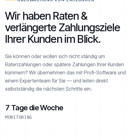
Wir haben Raten &
verlängerte Zahlungsziele
Ihrer Kunden im Blick.
Sie können oder wollen sich nicht ständig um
Ratenzahlungen oder spätere Zahlungen Ihrer Kunden
kümmern? Wir übernehmen das mit Profi-Software und
einem Expertenteam für Sie — und leiten direkt
selbstständig die nächsten Schritte ein.
7 Tage die Woche
MONITORING