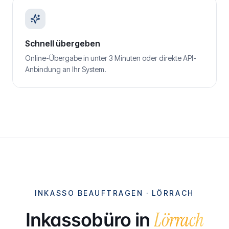
Schnell übergeben
Online-Übergabe in unter 3 Minuten oder direkte API-
Anbindung an Ihr System.
INKASSO BEAUFTRAGEN ·
LÖRRACH
Lörrach
Inkassobüro in