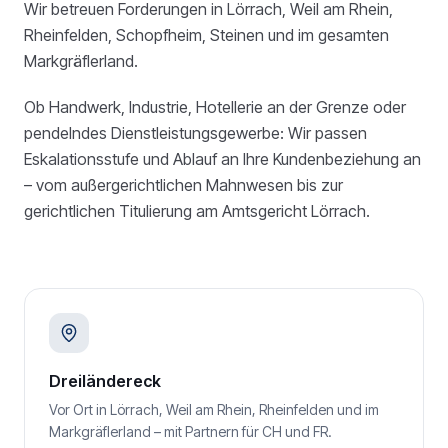
Wir betreuen Forderungen in Lörrach, Weil am Rhein,
Rheinfelden, Schopfheim, Steinen und im gesamten
Markgräflerland.
Ob Handwerk, Industrie, Hotellerie an der Grenze oder
pendelndes Dienstleistungsgewerbe: Wir passen
Eskalationsstufe und Ablauf an Ihre Kundenbeziehung an
– vom außergerichtlichen Mahnwesen bis zur
gerichtlichen Titulierung am Amtsgericht Lörrach.
Dreiländereck
Vor Ort in Lörrach, Weil am Rhein, Rheinfelden und im
Markgräflerland – mit Partnern für CH und FR.