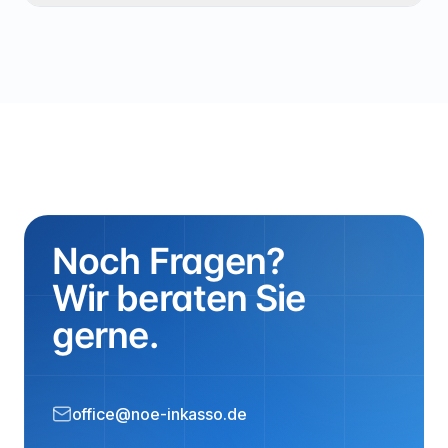
Noch Fragen?
Wir beraten Sie
gerne.
office@noe-inkasso.de