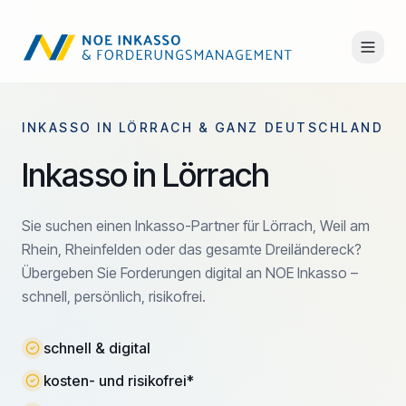
INKASSO IN LÖRRACH & GANZ DEUTSCHLAND
Inkasso in Lörrach
Sie suchen einen Inkasso-Partner für Lörrach, Weil am
Rhein, Rheinfelden oder das gesamte Dreiländereck?
Übergeben Sie Forderungen digital an NOE Inkasso –
schnell, persönlich, risikofrei.
schnell & digital
kosten- und risikofrei*