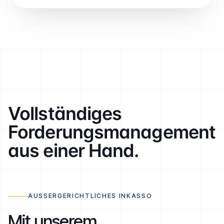
Vollständiges
Forderungs­management
aus einer Hand.
AUSSERGERICHTLICHES INKASSO
Mit unserem