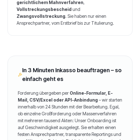
gerichtlichem Mahnverfahren
,
Vollstreckungsbescheid
und
Zwangsvollstreckung
. Sie haben nur einen
Ansprechpartner, vom Erstbrief bis zur Titulierung.
In 3 Minuten Inkasso beauftragen – so
einfach geht es
Forderung übergeben per
Online-Formular, E-
Mail, CSV/Excel oder API-Anbindung
– wir starten
innerhalb von 24 Stunden mit der Bearbeitung. Egal,
ob einzelne Großforderung oder Massenverfahren
mit mehreren tausend Akten: Unser Onboarding ist
auf Geschwindigkeit ausgelegt. Sie erhalten einen
festen Ansprechpartner, transparente Reportings und