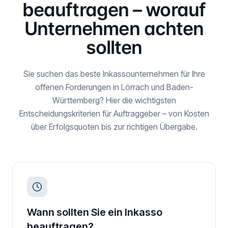
beauftragen – worauf
Unternehmen achten
sollten
Sie suchen das beste Inkassounternehmen für Ihre
offenen Forderungen in
Lörrach
und
Baden-
Württemberg
? Hier die wichtigsten
Entscheidungskriterien für Auftraggeber – von Kosten
über Erfolgsquoten bis zur richtigen Übergabe.
Wann sollten Sie ein Inkasso
beauftragen?