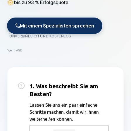
bis zu 93 % Erfolgsquote
Mit einem Spezialisten sprechen
UNVERBINDLICH UND KOSTENLOS
*gem. AGB