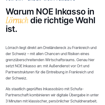
Warum NOE Inkasso in
Lörrach
die richtige Wahl
ist.
Lörrach liegt direkt am Dreiländereck zu Frankreich und
der Schweiz – mit allen Chancen und Risiken eines
grenzüberschreitenden Wirtschaftsraums. Genau hier
setzt NOE Inkasso an: mit Außendienst vor Ort und
Partnerstrukturen für die Eintreibung in Frankreich und
der Schweiz.
Als staatlich geprüftes Inkassobüro mit Schufa-
Partnerschaft kombinieren wir digitale Übergabe in unter
3 Minuten mit klassischer, persönlicher Schuldnerarbeit.