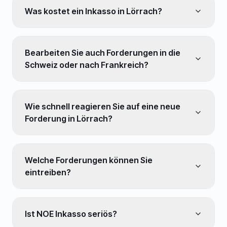
Was kostet ein Inkasso in Lörrach?
Bearbeiten Sie auch Forderungen in die
Schweiz oder nach Frankreich?
Wie schnell reagieren Sie auf eine neue
Forderung in Lörrach?
Welche Forderungen können Sie
eintreiben?
Ist NOE Inkasso seriös?