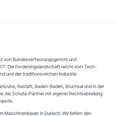
itz von Bundesverfassungsgericht und
IT. Die Forderungslandschaft reicht vom Tech-
nd und der traditionsreichen Industrie.
rlsruhe, Rastatt, Baden-Baden, Bruchsal und in der
. Als Schufa-Partner mit eigener Rechtsabteilung
squote.
m Maschinenbauer in Durlach: Wir liefern den