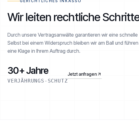
GERICHTLICHES INKASSO
Wir leiten rechtliche Schritte
Durch unsere Vertragsanwälte garantieren wir eine schnelle T
Selbst bei einem Widerspruch bleiben wir am Ball und führ
eine Klage in Ihrem Auftrag durch.
30+ Jahre
Jetzt anfragen
VERJÄHRUNGS-SCHUTZ