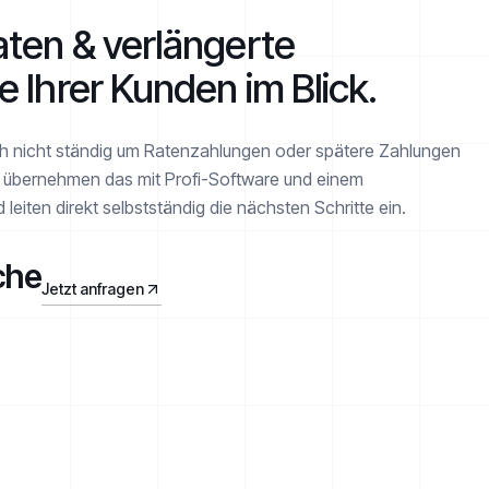
ten & verlängerte
e Ihrer Kunden im Blick.
ch nicht ständig um Ratenzahlungen oder spätere Zahlungen
 übernehmen das mit Profi-Software und einem
leiten direkt selbstständig die nächsten Schritte ein.
che
Jetzt anfragen