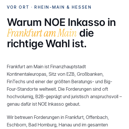
VOR ORT ·
RHEIN-MAIN & HESSEN
Warum NOE Inkasso in
Frankfurt am Main
die
richtige Wahl ist.
Frankfurt am Main ist Finanzhauptstadt
Kontinentaleuropas, Sitz von EZB, Großbanken,
FinTechs und einer der größten Beratungs- und Big-
Four-Standorte weltweit. Die Forderungen sind oft
hochvolumig, B2B-geprägt und juristisch anspruchsvoll –
genau dafür ist NOE Inkasso gebaut.
Wir betreuen Forderungen in Frankfurt, Offenbach,
Eschborn, Bad Homburg, Hanau und im gesamten