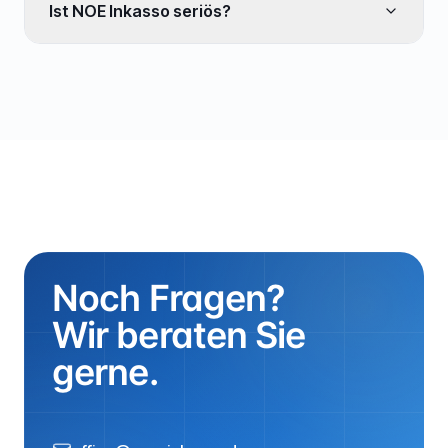
Ist NOE Inkasso seriös?
Noch Fragen?
Wir beraten Sie
gerne.