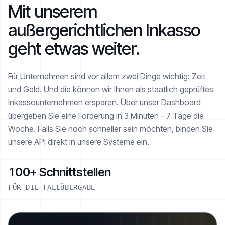
Mit unserem
außergerichtlichen Inkasso
geht etwas weiter.
Für Unternehmen sind vor allem zwei Dinge wichtig: Zeit
und Geld. Und die können wir Ihnen als staatlich geprüftes
Inkasso­unternehmen ersparen. Über unser Dashboard
übergeben Sie eine Forderung in 3 Minuten - 7 Tage die
Woche. Falls Sie noch schneller sein möchten, binden Sie
unsere API direkt in unsere Systeme ein.
100+ Schnittstellen
FÜR DIE FALLÜBERGABE