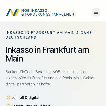
INKASSO IN FRANKFURT AM MAIN & GANZ
DEUTSCHLAND
Inkasso in Frankfurt am
Main
Banken, FinTech, Beratung: NOE Inkasso ist das
Inkassobüro für Frankfurt und das Rhein-Main-Gebiet –
digital, persönlich, risikofrei.
schnell & digital