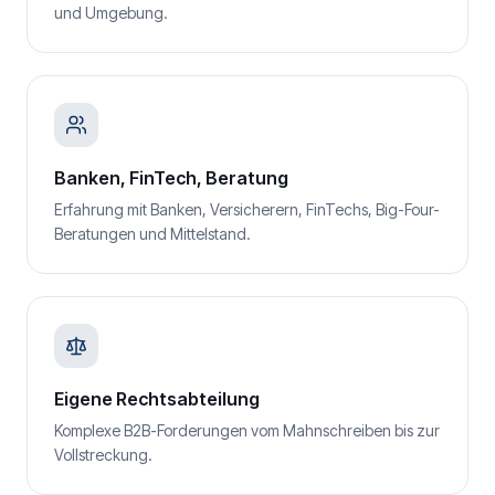
und Umgebung.
Banken, FinTech, Beratung
Erfahrung mit Banken, Versicherern, FinTechs, Big-Four-
Beratungen und Mittelstand.
Eigene Rechtsabteilung
Komplexe B2B-Forderungen vom Mahnschreiben bis zur
Vollstreckung.