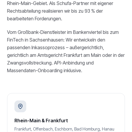
Rhein-Main-Gebiet. Als Schufa-Partner mit eigener
Rechtsabteilung realisieren wir bis zu 93 % der
bearbeiteten Forderungen.
Vom Großbank-Dienstleister im Bankenviertel bis zum
FinTech in Sachsenhausen: Wir entwickeln den
passenden Inkassoprozess – außergerichtlich,
gerichtlich am Amtsgericht Frankfurt am Main oder in der
Zwangsvollstreckung. API-Anbindung und
Massendaten-Onboarding inklusive.
Rhein-Main & Frankfurt
Frankfurt, Offenbach, Eschborn, Bad Homburg, Hanau