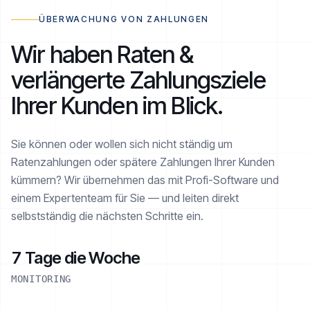
ÜBERWACHUNG VON ZAHLUNGEN
Wir haben Raten &
verlängerte Zahlungsziele
Ihrer Kunden im Blick.
Sie können oder wollen sich nicht ständig um
Ratenzahlungen oder spätere Zahlungen Ihrer Kunden
kümmern? Wir übernehmen das mit Profi-Software und
einem Expertenteam für Sie — und leiten direkt
selbstständig die nächsten Schritte ein.
7 Tage die Woche
MONITORING