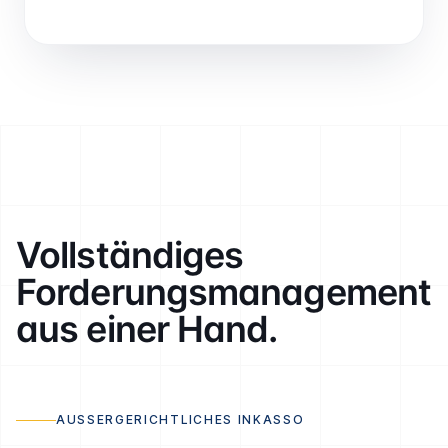
Vollständiges
Forderungs­management
aus einer Hand.
AUSSERGERICHTLICHES INKASSO