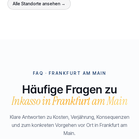
Alle Standorte ansehen →
FAQ ·
FRANKFURT AM MAIN
Häufige Fragen zu
Inkasso in
Frankfurt am Main
Klare Antworten zu Kosten, Verjährung, Konsequenzen
und zum konkreten Vorgehen vor Ort in
Frankfurt am
Main
.