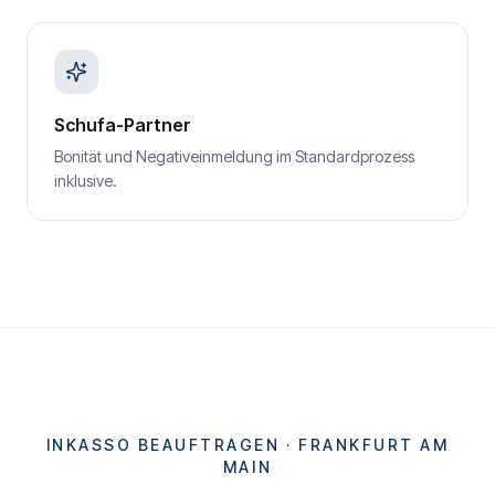
Schufa-Partner
Bonität und Negativeinmeldung im Standardprozess
inklusive.
INKASSO BEAUFTRAGEN ·
FRANKFURT AM
MAIN