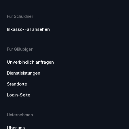
Für Schuldner
Inkasso-Fall ansehen
Für Gläubiger
Unverbindlich anfragen
Dienstleistungen
Standorte
Login-Seite
Unternehmen
Über uns