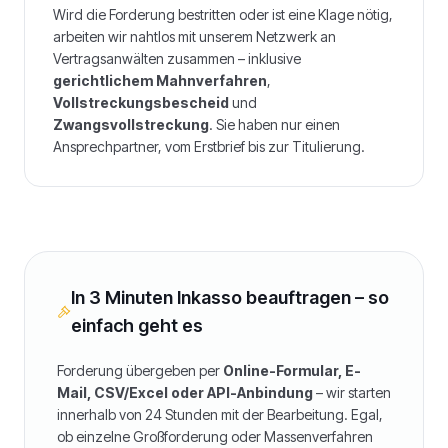
Wird die Forderung bestritten oder ist eine Klage nötig,
arbeiten wir nahtlos mit unserem Netzwerk an
Vertragsanwälten zusammen – inklusive
gerichtlichem Mahnverfahren
,
Vollstreckungsbescheid
und
Zwangsvollstreckung
. Sie haben nur einen
Ansprechpartner, vom Erstbrief bis zur Titulierung.
In 3 Minuten Inkasso beauftragen – so
einfach geht es
Forderung übergeben per
Online-Formular, E-
Mail, CSV/Excel oder API-Anbindung
– wir starten
innerhalb von 24 Stunden mit der Bearbeitung. Egal,
ob einzelne Großforderung oder Massenverfahren