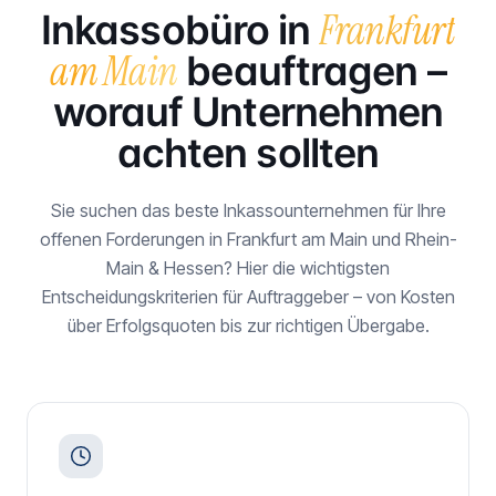
Frankfurt
Inkassobüro in
am Main
beauftragen –
worauf Unternehmen
achten sollten
Sie suchen das beste Inkassounternehmen für Ihre
offenen Forderungen in
Frankfurt am Main
und
Rhein-
Main & Hessen
? Hier die wichtigsten
Entscheidungskriterien für Auftraggeber – von Kosten
über Erfolgsquoten bis zur richtigen Übergabe.