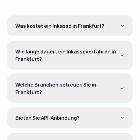
Was kostet ein Inkasso in Frankfurt?
Wie lange dauert ein Inkassoverfahren in
Frankfurt?
Welche Branchen betreuen Sie in
Frankfurt?
Bieten Sie API-Anbindung?