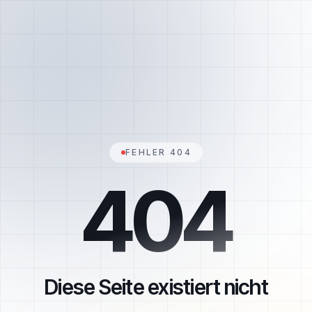
FEHLER 404
404
Diese Seite existiert nicht