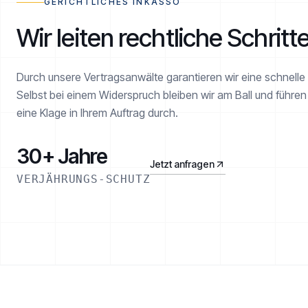
GERICHTLICHES INKASSO
Wir leiten rechtliche Schritte
Durch unsere Vertragsanwälte garantieren wir eine schnelle T
Selbst bei einem Widerspruch bleiben wir am Ball und führ
eine Klage in Ihrem Auftrag durch.
30+ Jahre
Jetzt anfragen
VERJÄHRUNGS-SCHUTZ