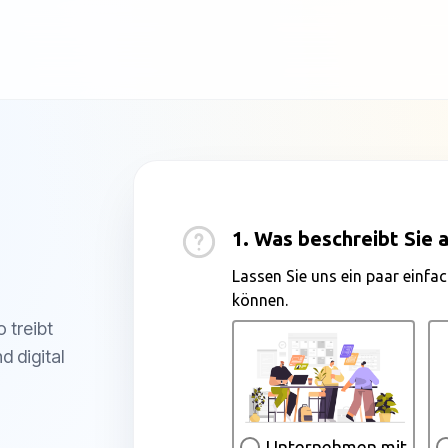
 treibt
 digital