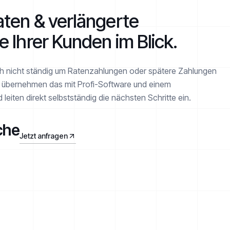
ten & verlängerte
e Ihrer Kunden im Blick.
ch nicht ständig um Ratenzahlungen oder spätere Zahlungen
 übernehmen das mit Profi-Software und einem
leiten direkt selbstständig die nächsten Schritte ein.
che
Jetzt anfragen