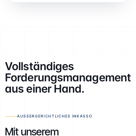
Vollständiges
Forderungs­management
aus einer Hand.
AUSSERGERICHTLICHES INKASSO
Mit unserem