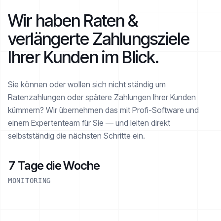
Wir haben Raten &
verlängerte Zahlungsziele
Ihrer Kunden im Blick.
Sie können oder wollen sich nicht ständig um
Ratenzahlungen oder spätere Zahlungen Ihrer Kunden
kümmern? Wir übernehmen das mit Profi-Software und
einem Expertenteam für Sie — und leiten direkt
selbstständig die nächsten Schritte ein.
7 Tage die Woche
MONITORING