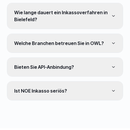
Wie lange dauert ein Inkassoverfahren in
Bielefeld?
Welche Branchen betreuen Sie in OWL?
Bieten Sie API-Anbindung?
Ist NOE Inkasso seriös?