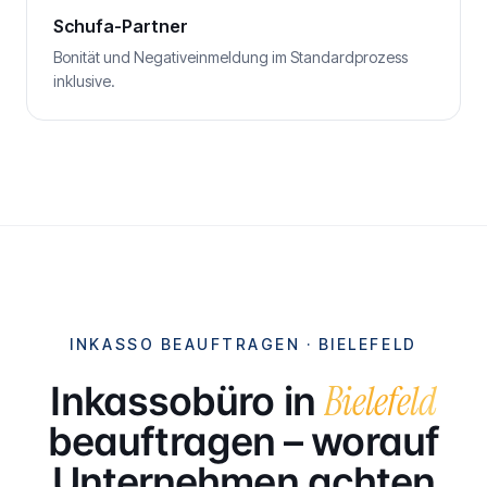
Schufa-Partner
Bonität und Negativeinmeldung im Standardprozess
inklusive.
INKASSO BEAUFTRAGEN ·
BIELEFELD
Bielefeld
Inkassobüro in
beauftragen – worauf
Unternehmen achten