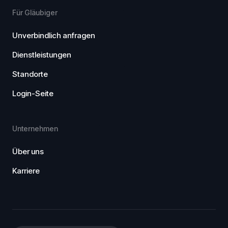
Für Gläubiger
Unverbindlich anfragen
Dienstleistungen
Standorte
Login-Seite
Unternehmen
Über uns
Karriere