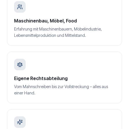
Maschinenbau, Möbel, Food
Erfahrung mit Maschinenbauern, Möbelindustrie,
Lebensmittelproduktion und Mittelstand.
Eigene Rechtsabteilung
Vom Mahnschreiben bis zur Vollstreckung – alles aus
einer Hand.