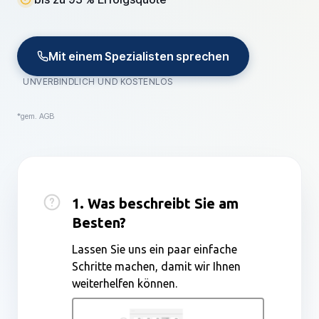
Mit einem Spezialisten sprechen
UNVERBINDLICH UND KOSTENLOS
*gem. AGB