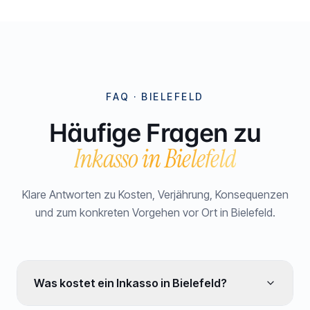
FAQ ·
BIELEFELD
Häufige Fragen zu
Inkasso in
Bielefeld
Klare Antworten zu Kosten, Verjährung, Konsequenzen
und zum konkreten Vorgehen vor Ort in
Bielefeld
.
Was kostet ein Inkasso in Bielefeld?