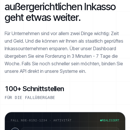
außergerichtlichen Inkasso
geht etwas weiter.
Für Unternehmen sind vor allem zwei Dinge wichtig: Zeit
und Geld. Und die können wir Ihnen als staatlich geprüftes
Inkasso­unternehmen ersparen. Über unser Dashboard
übergeben Sie eine Forderung in 3 Minuten - 7 Tage die
Woche. Falls Sie noch schneller sein möchten, binden Sie
unsere API direkt in unsere Systeme ein.
100+ Schnittstellen
FÜR DIE FALLÜBERGABE
FALL NOE-0192-1234 · AKTIVITÄT
REALISIERT