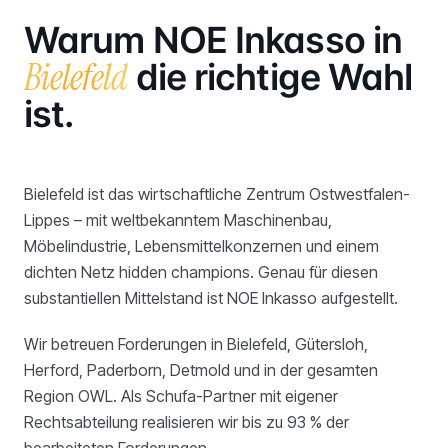
Warum NOE Inkasso in
Bielefeld
die richtige Wahl
ist.
Bielefeld ist das wirtschaftliche Zentrum Ostwestfalen-
Lippes – mit weltbekanntem Maschinenbau,
Möbelindustrie, Lebensmittelkonzernen und einem
dichten Netz hidden champions. Genau für diesen
substantiellen Mittelstand ist NOE Inkasso aufgestellt.
Wir betreuen Forderungen in Bielefeld, Gütersloh,
Herford, Paderborn, Detmold und in der gesamten
Region OWL. Als Schufa-Partner mit eigener
Rechtsabteilung realisieren wir bis zu 93 % der