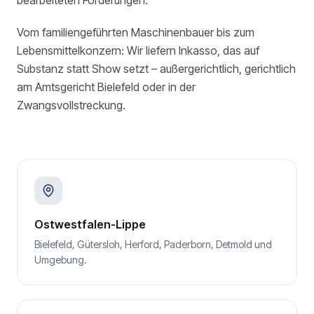
bearbeiteten Forderungen.
Vom familiengeführten Maschinenbauer bis zum
Lebensmittelkonzern: Wir liefern Inkasso, das auf
Substanz statt Show setzt – außergerichtlich, gerichtlich
am Amtsgericht Bielefeld oder in der
Zwangsvollstreckung.
Ostwestfalen-Lippe
Bielefeld, Gütersloh, Herford, Paderborn, Detmold und
Umgebung.