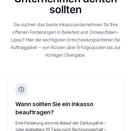
sollten
Sie suchen das beste Inkassounternehmen für Ihre
offenen Forderungen in
Bielefeld
und
Ostwestfalen-
Lippe
? Hier die wichtigsten Entscheidungskriterien für
Auftraggeber – von Kosten über Erfolgsquoten bis zur
richtigen Übergabe.
Wann sollten Sie ein Inkasso
beauftragen?
Eine Forderung wird mit Ablauf der Zahlungsfrist –
oder spätestens 30 Tage nach Rechnungserhalt –