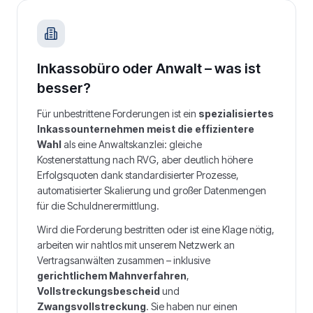
Inkassobüro oder Anwalt – was ist
besser?
Für unbestrittene Forderungen ist ein
spezialisiertes
Inkassounternehmen meist die effizientere
Wahl
als eine Anwaltskanzlei: gleiche
Kostenerstattung nach RVG, aber deutlich höhere
Erfolgsquoten dank standardisierter Prozesse,
automatisierter Skalierung und großer Datenmengen
für die Schuldnerermittlung.
Wird die Forderung bestritten oder ist eine Klage nötig,
arbeiten wir nahtlos mit unserem Netzwerk an
Vertragsanwälten zusammen – inklusive
gerichtlichem Mahnverfahren
,
Vollstreckungsbescheid
und
Zwangsvollstreckung
. Sie haben nur einen