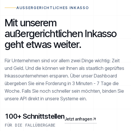
AUSSERGERICHTLICHES INKASSO
Mit unserem
außergerichtlichen Inkasso
geht etwas weiter.
Für Unternehmen sind vor allem zwei Dinge wichtig: Zeit
und Geld. Und die können wir Ihnen als staatlich geprüftes
Inkasso­unternehmen ersparen. Über unser Dashboard
übergeben Sie eine Forderung in 3 Minuten - 7 Tage die
Woche. Falls Sie noch schneller sein möchten, binden Sie
unsere API direkt in unsere Systeme ein.
100+ Schnittstellen
Jetzt anfragen
FÜR DIE FALLÜBERGABE