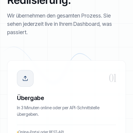
Wir übernehmen den gesamten Prozess. Sie
sehen jederzeit live in Ihrem Dashboard, was
passiert.
01
Übergabe
In 3 Minuten online oder per API-Schnittstelle
übergeben.
Online-Portal oder REST-API