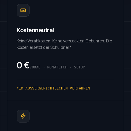
Kostenneutral
Keine Vorabkosten. Keine versteckten Gebühren. Die
Kosten ersetzt der Schuldner*
0 €
VORAB · MONATLICH · SETUP
*IM AUSSERGERICHTLICHEN VERFAHREN