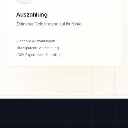
Auszahlung
Zeitnaher Geldeingang auf Ihr Konto.
Schnelle Auszahlungen
Transparente Abrechnung
CSV-Exporte und Statistiken