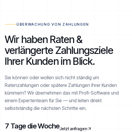
ÜBERWACHUNG VON ZAHLUNGEN
Wir haben Raten &
verlängerte Zahlungsziele
Ihrer Kunden im Blick.
Sie können oder wollen sich nicht ständig um
Ratenzahlungen oder spätere Zahlungen Ihrer Kunden
kümmern? Wir übernehmen das mit Profi-Software und
einem Expertenteam für Sie — und leiten direkt
selbstständig die nächsten Schritte ein.
7 Tage die Woche
Jetzt anfragen