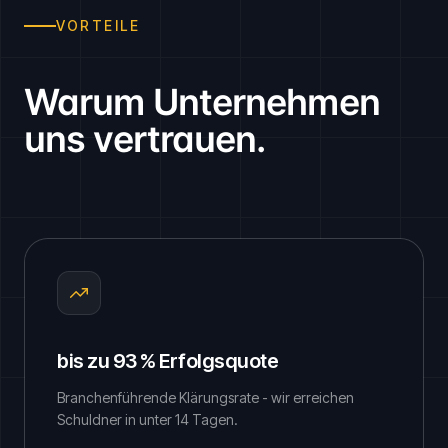
VORTEILE
Warum Unternehmen
uns vertrauen.
bis zu 93 % Erfolgsquote
Branchenführende Klärungsrate - wir erreichen
Schuldner in unter 14 Tagen.