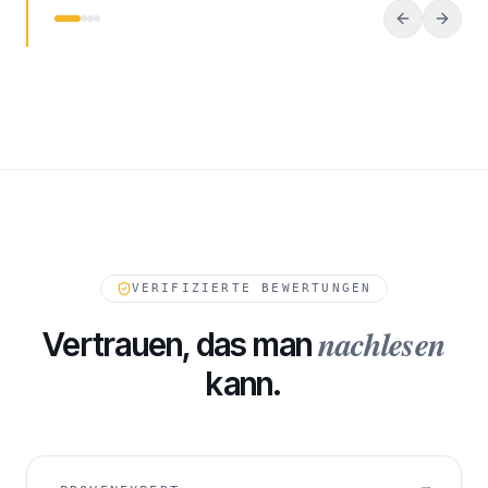
VERIFIZIERTE BEWERTUNGEN
nachlesen
Vertrauen, das man
kann.