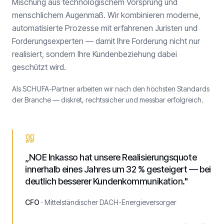
Mischung aus technologischem Vorsprung und
menschlichem Augenmaß. Wir kombinieren moderne,
automatisierte Prozesse mit erfahrenen Juristen und
Forderungsexperten — damit Ihre Forderung nicht nur
realisiert, sondern Ihre Kundenbeziehung dabei
geschützt wird.
Als SCHUFA-Partner arbeiten wir nach den höchsten Standards
der Branche — diskret, rechtssicher und messbar erfolgreich.
„
NOE Inkasso hat unsere Realisierungsquote
innerhalb eines Jahres um 32 % gesteigert — bei
deutlich besserer Kundenkommunikation.
"
CFO
·
Mittelständischer DACH-Energieversorger