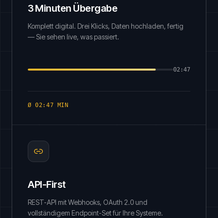
3 Minuten Übergabe
Komplett digital. Drei Klicks, Daten hochladen, fertig
— Sie sehen live, was passiert.
02:47
Ø 02:47 MIN
API-First
REST-API mit Webhooks, OAuth 2.0 und
vollständigem Endpoint-Set für Ihre Systeme.