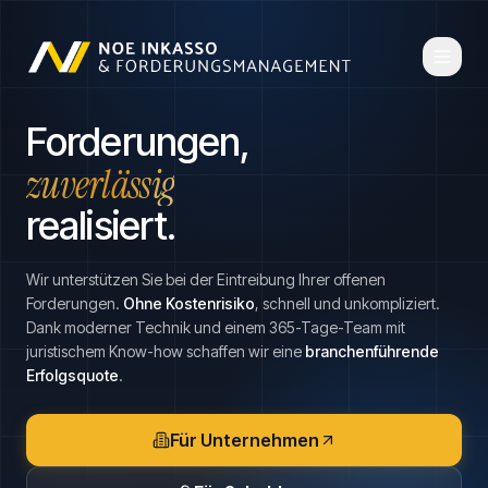
Forderungen,
zuverlässig
realisiert.
Wir unterstützen Sie bei der Eintreibung Ihrer offenen
Forderungen.
Ohne Kostenrisiko
, schnell und unkompliziert.
Dank moderner Technik und einem 365-Tage-Team mit
juristischem Know-how schaffen wir eine
branchenführende
Erfolgsquote
.
Für Unternehmen