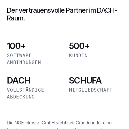
Der vertrauensvolle Partner im DACH-
Raum.
100+
500+
SOFTWARE
KUNDEN
ANBINDUNGEN
DACH
SCHUFA
VOLLSTÄNDIGE
MITGLIEDSCHAFT
ABDECKUNG
Die NOE Inkasso GmbH steht seit Gründung für eine