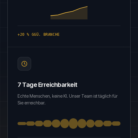
+20 % GGÜ. BRANCHE
7 Tage Erreichbarkeit
Echte Menschen, keine KI. Unser Team ist täglich für
Sie erreichbar.