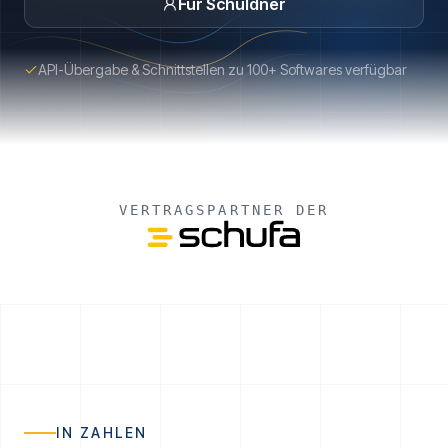
Für Schuldner
API-Übergabe & Schnittstellen zu 100+ Softwares verfügbar
VERTRAGSPARTNER DER
IN ZAHLEN