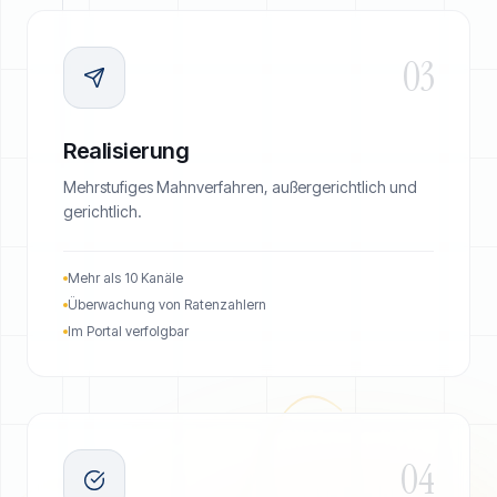
03
Realisierung
Mehrstufiges Mahnverfahren, außergerichtlich und
gerichtlich.
Mehr als 10 Kanäle
Überwachung von Ratenzahlern
Im Portal verfolgbar
04