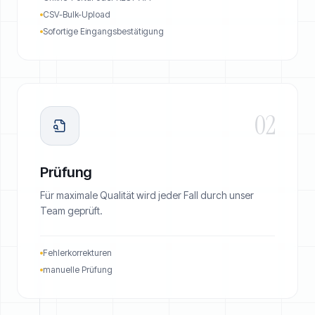
CSV-Bulk-Upload
Sofortige Eingangsbestätigung
02
Prüfung
Für maximale Qualität wird jeder Fall durch unser
Team geprüft.
Fehlerkorrekturen
manuelle Prüfung